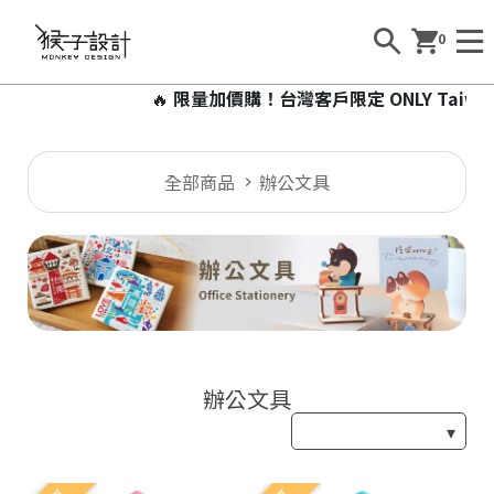
0
🔥
限量加價購！台灣客戶限定 ONLY Taiwa
全部商品
辦公文具
辦公文具