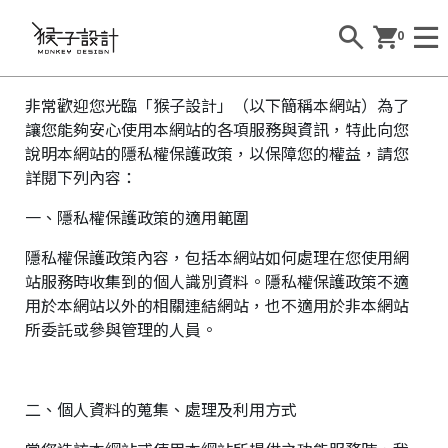
0
非常歡迎您光臨「猴子設計」（以下簡稱本網站）為了
讓您能夠安心使用本網站的各項服務與資訊，特此向您
說明本網站的隱私權保護政策，以保障您的權益，請您
詳閱下列內容：
一、隱私權保護政策的適用範圍
隱私權保護政策內容，包括本網站如何處理在您使用網
站服務時收集到的個人識別資料。隱私權保護政策不適
用於本網站以外的相關連結網站，也不適用於非本網站
所委託或參與管理的人員。
二、個人資料的蒐集、處理及利用方式