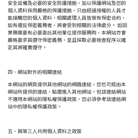
安全設備及必要的安全防護措施，加以保護網站及您的
個人資料採用嚴格的保護措施，只由經過授權的人員才
能接觸您的個人資料，相關處理人員皆簽有保密合約，
如有違反保密義務者，將會受到相關的法律處分。 如因
業務需要有必要委託其他單位提供服務時，本網站亦會
嚴格要求其遵守保密義務，並且採取必要檢查程序以確
定其將確實遵守。
四、網站對外的相關連結
本網站的網頁提供其他網站的網路連結，您也可經由本
網站所提供的連結，點選進入其他網站。但該連結網站
不適用本網站的隱私權保護政策，您必須參考該連結網
站中的隱私權保護政策。
五、與第三人共用個人資料之政策