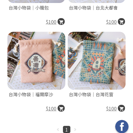
台灣小物袋｜小籠包
台灣小物袋｜台北大都會
$100
$100
28
高
統
/
雄
一
07
市
編
71
前
號
製
鎮
70
區
崗
山
北
台灣小物袋｜福爾摩沙
台灣小物袋｜台灣花窗
街
33
$100
$100
號
C
o
p
1
y