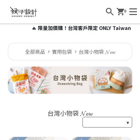
0
🔥
限量加價購！台灣客戶限定 ONLY Taiwan 加價
全部商品
實用包袋
台灣小物袋 𝓝𝓮𝔀
台灣小物袋 𝓝𝓮𝔀