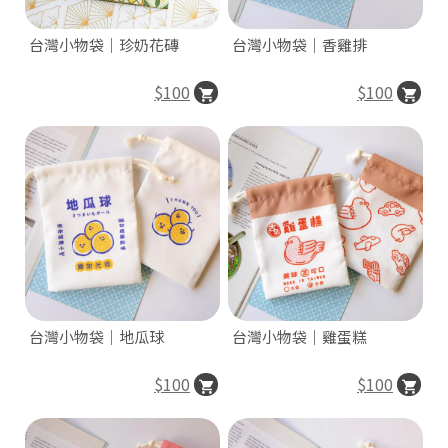
台灣小物袋｜珍奶花磚
台灣小物袋｜香雞排
$100
$100
台灣小物袋｜地瓜球
台灣小物袋｜雞蛋糕
$100
$100