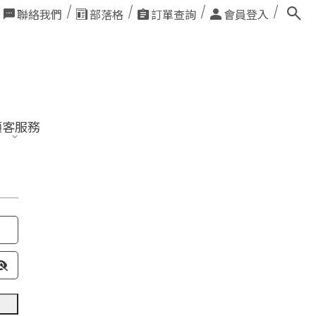
聯絡我們
部落格
訂單查詢
會員登入
顧客服務