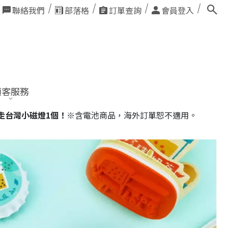
聯絡我們
部落格
訂單查詢
會員登入
顧客服務