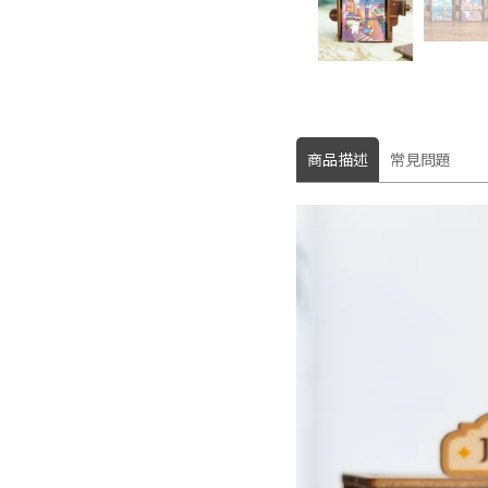
商品描述
常見問題