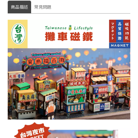
商品描述
常見問題