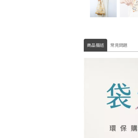
商品描述
常見問題