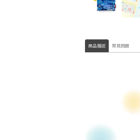
商品描述
常見問題