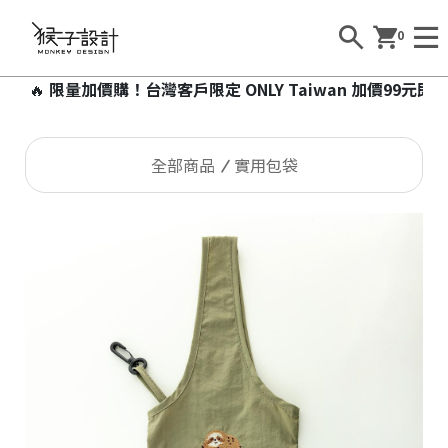
0
限量加價購！台灣客戶限定 ONLY Taiwan 加價99元即可帶走
全部商品
實用包袋