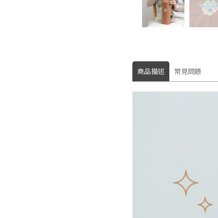
商品描述
常見問題