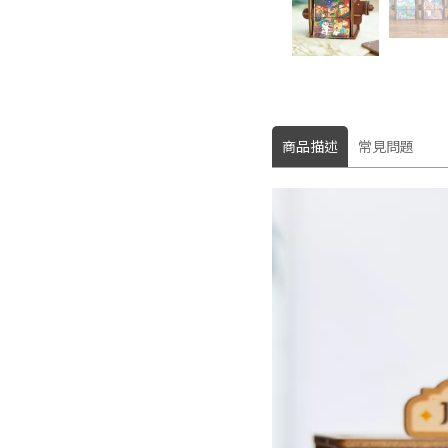
商品描述
常見問題