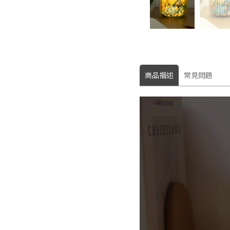
商品描述
常見問題