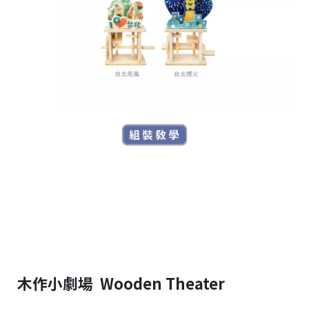
木作小劇場 Wooden Theater