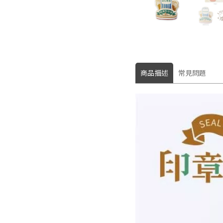
商品描述
常見問題