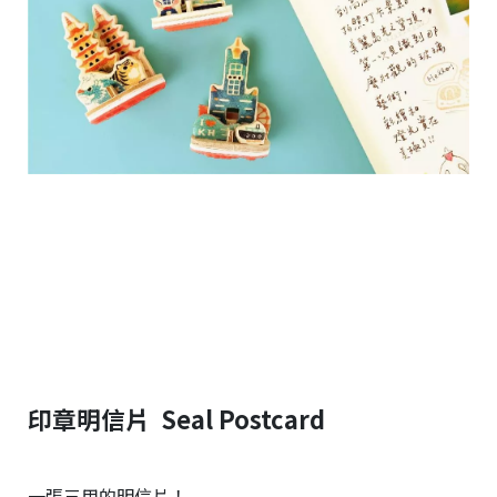
印章明信片 Seal Postcard
一張三用的明信片！