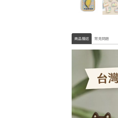
商品描述
常見問題