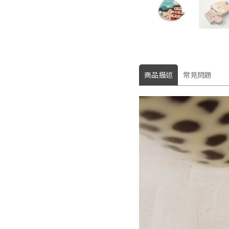
商品描述
常見問題