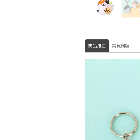
商品描述
常見問題