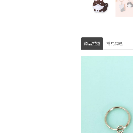
商品描述
常見問題