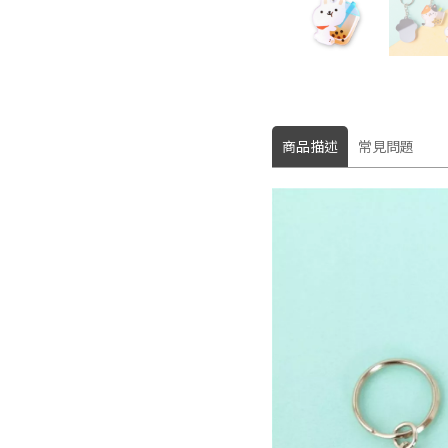
商品描述
常見問題